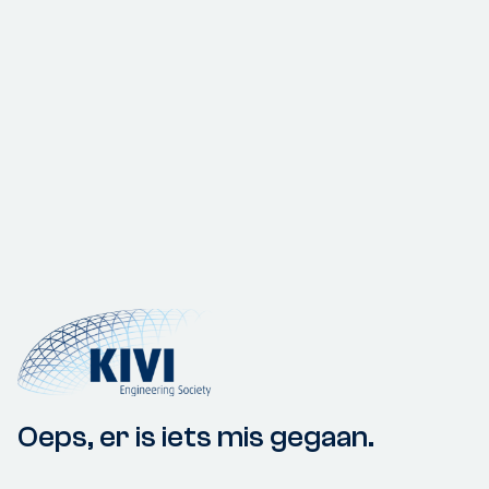
Oeps, er is iets mis gegaan.