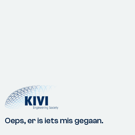
Oeps, er is iets mis gegaan.