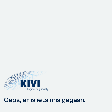
Oeps, er is iets mis gegaan.