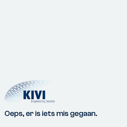
Oeps, er is iets mis gegaan.