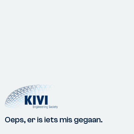
Oeps, er is iets mis gegaan.