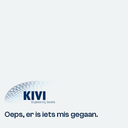
Oeps, er is iets mis gegaan.