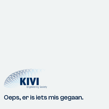
Oeps, er is iets mis gegaan.