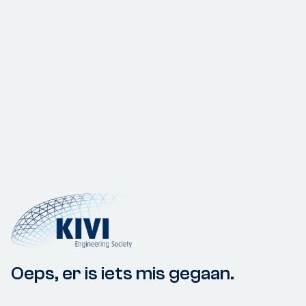
Oeps, er is iets mis gegaan.