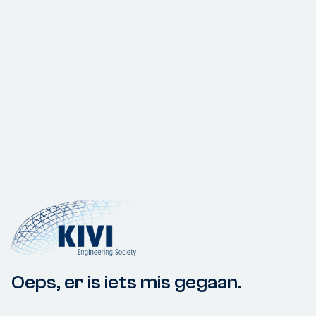
Oeps, er is iets mis gegaan.