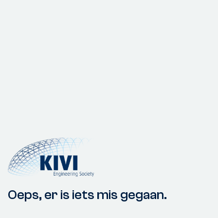
Oeps, er is iets mis gegaan.