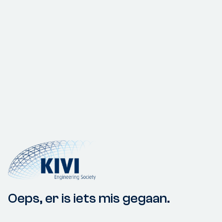
Oeps, er is iets mis gegaan.