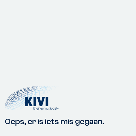
Oeps, er is iets mis gegaan.