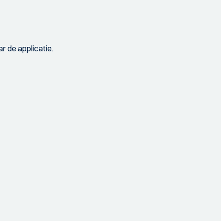
r de applicatie.