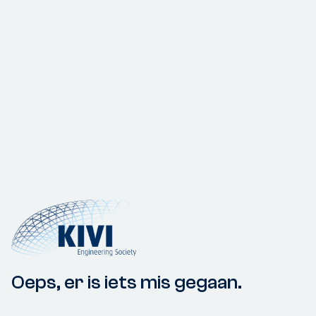
Oeps, er is iets mis gegaan.