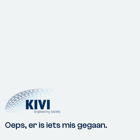
Oeps, er is iets mis gegaan.