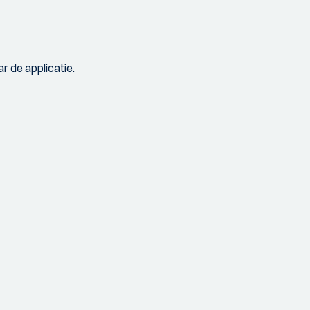
r de applicatie.