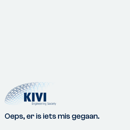
Oeps, er is iets mis gegaan.