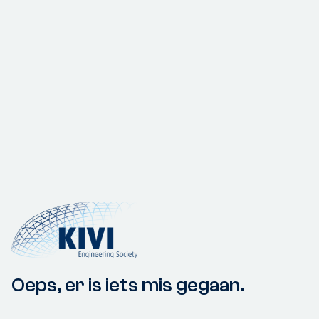
Oeps, er is iets mis gegaan.