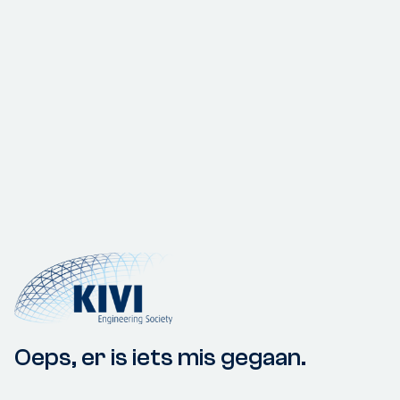
Oeps, er is iets mis gegaan.