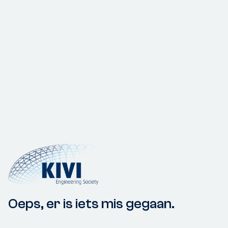
Oeps, er is iets mis gegaan.