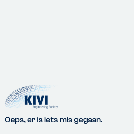
Oeps, er is iets mis gegaan.