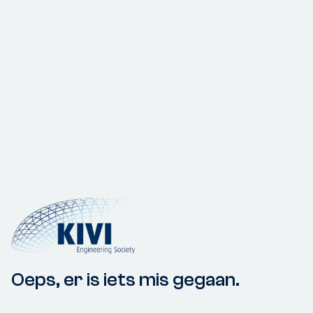
Oeps, er is iets mis gegaan.