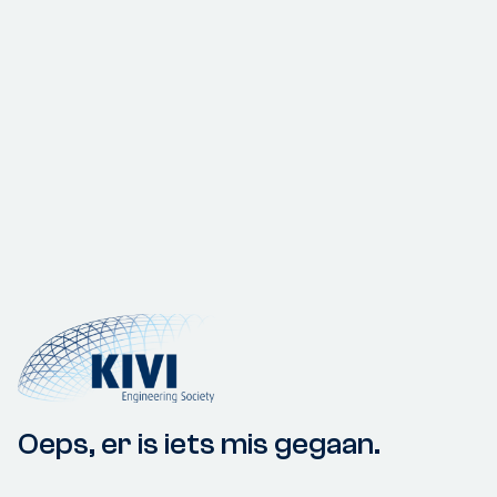
Oeps, er is iets mis gegaan.