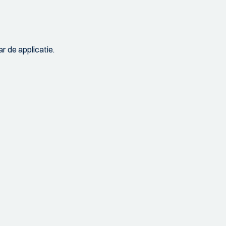
r de applicatie.