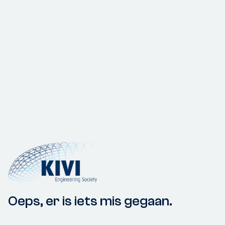
Oeps, er is iets mis gegaan.