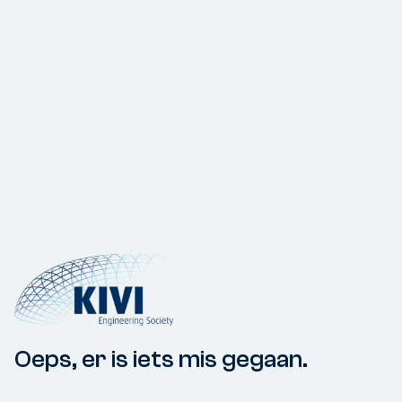
Oeps, er is iets mis gegaan.