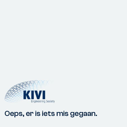
Oeps, er is iets mis gegaan.