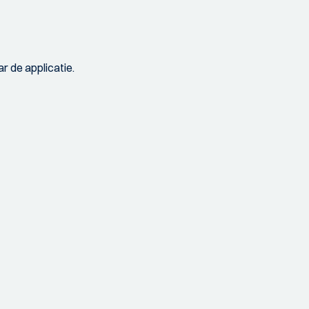
r de applicatie.