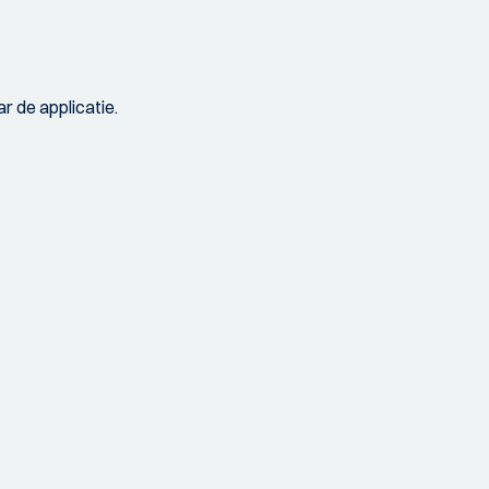
r de applicatie.