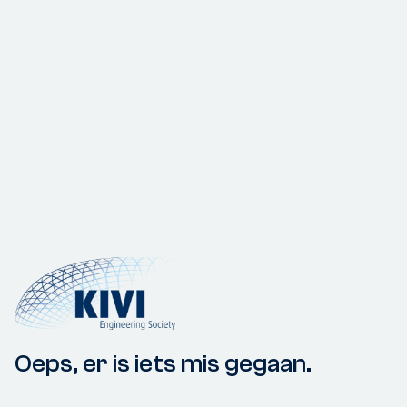
Oeps, er is iets mis gegaan.