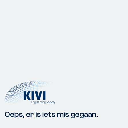
Oeps, er is iets mis gegaan.