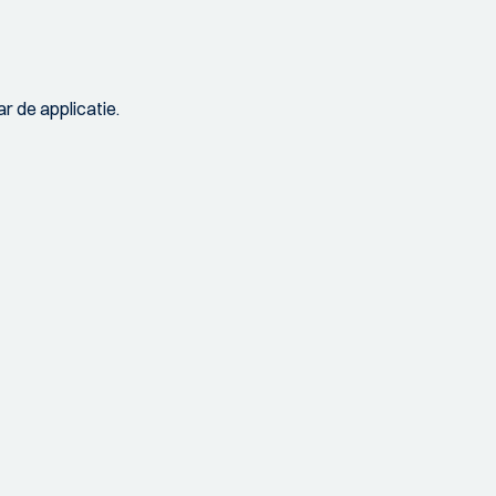
r de applicatie.