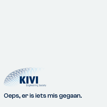
Oeps, er is iets mis gegaan.