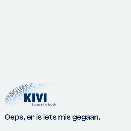
Oeps, er is iets mis gegaan.