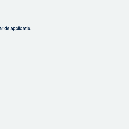
r de applicatie.