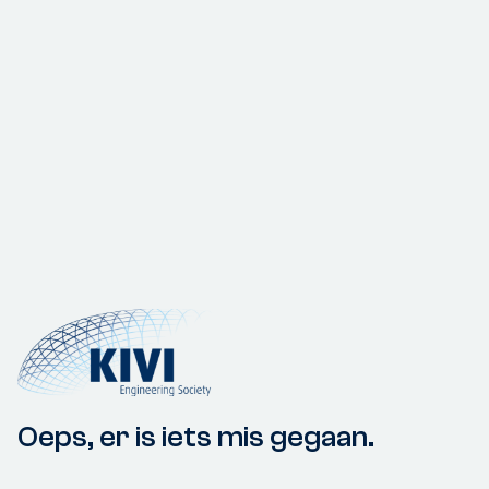
Oeps, er is iets mis gegaan.