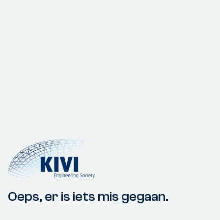
Oeps, er is iets mis gegaan.