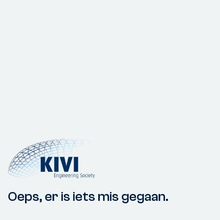
Oeps, er is iets mis gegaan.