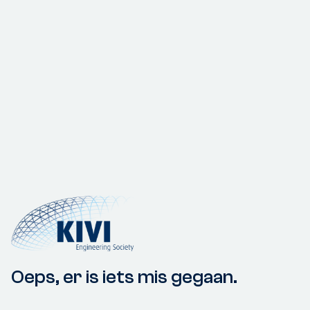
Oeps, er is iets mis gegaan.