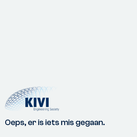
Oeps, er is iets mis gegaan.