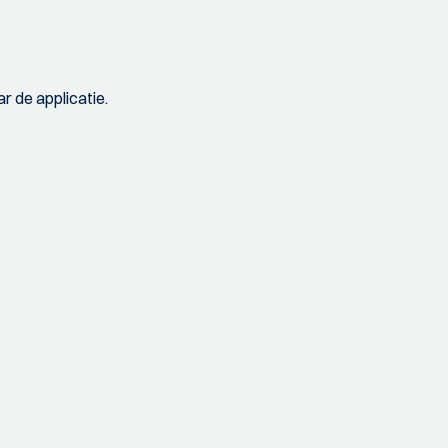
r de applicatie.