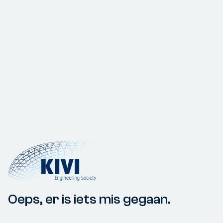
Oeps, er is iets mis gegaan.