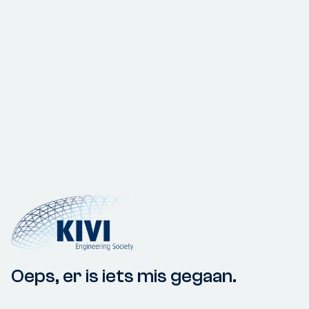
Oeps, er is iets mis gegaan.