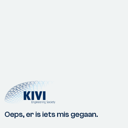
Oeps, er is iets mis gegaan.