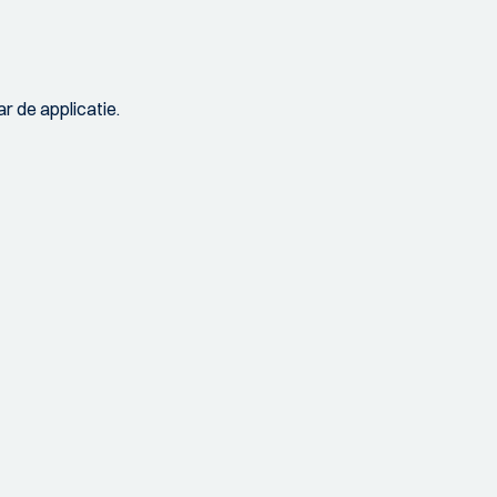
r de applicatie.