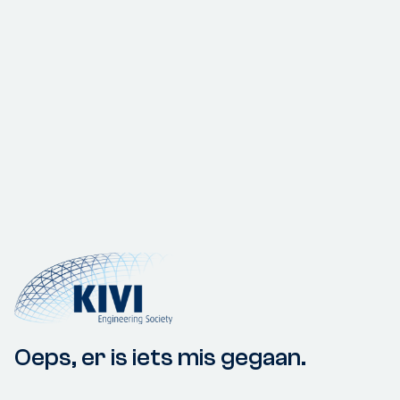
Oeps, er is iets mis gegaan.