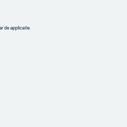
r de applicatie.