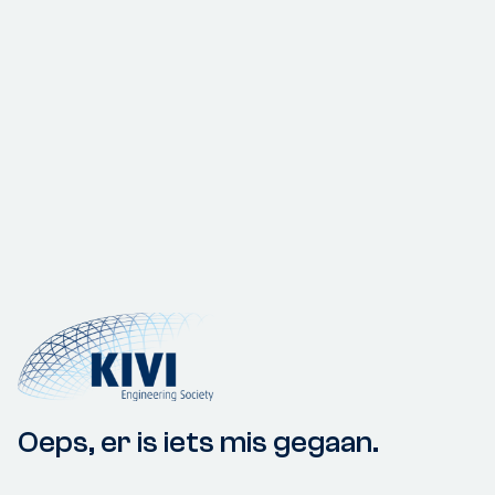
Oeps, er is iets mis gegaan.