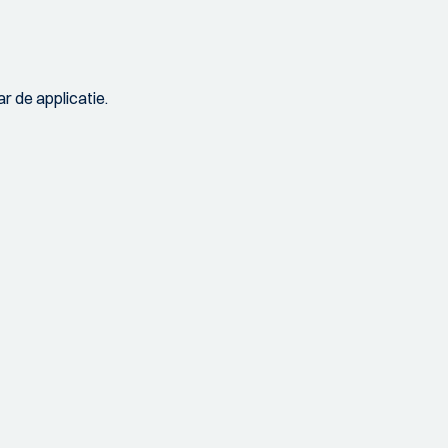
r de applicatie.