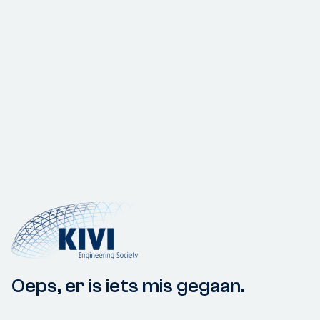
Oeps, er is iets mis gegaan.